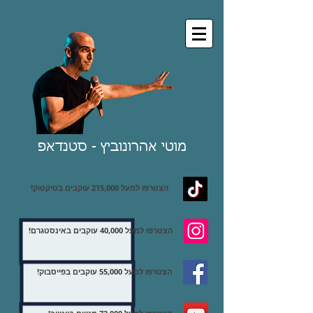
מוטי אהרונוביץ - סטנדאפ
הצטרפו למעל 215,000 עוקבים בטיקטוק!
הצטרפו למעל 40,000 עוקבים באינסטגרם!
הצטרפו למעל 55,000 עוקבים בפייסבוק!