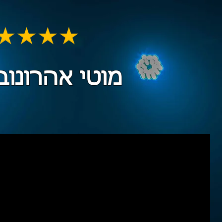
מוטי אהרונוביץ