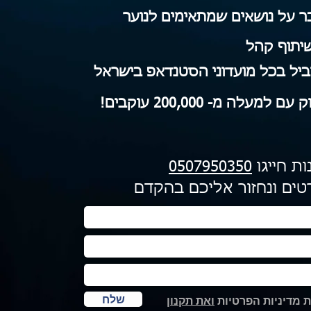
 על נושאים שמתאימים לנוער
יתוף קהל
ל בכל מועדוני הסטנדאפ בישראל
למעלה מ- 200,000 עוקבים!
ת חייגו
0507950350
טים ונחזור אליכם בהקדם
שלח
 מדיניות הפרטיות
ואת תקנון