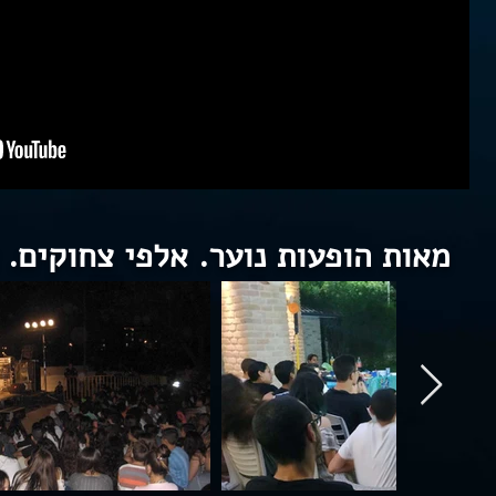
מאות הופעות נוער. אלפי צחוקים. 