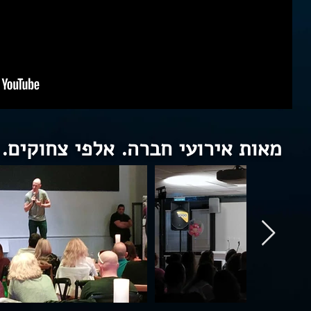
מאות אירועי חברה. אלפי צחוקים. 