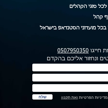
לכל סוגי הקהלים
וף קהל
 בכל מועדוני הסטנדאפ בישראל
ת חייגו
0507950350
ים ונחזור אליכם בהקדם
שלח
דיניות הפרטיות
ואת תקנון