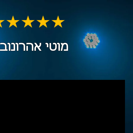
מוטי אהרונוביץ