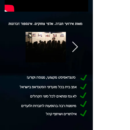
מאות אירועי חברה. אלפי צחוקים. אינספור זכרונות
סטנדאפיסט מקצועי, מנוסה וקורע!
אמן בית בכל מועדוני הסטנדאפ בישראל
לא גס ומתאים לכל סוגי הקהלים
מיומנות רבה בהופעות לחברות ולועדים
אילתורים ושיתוף קהל