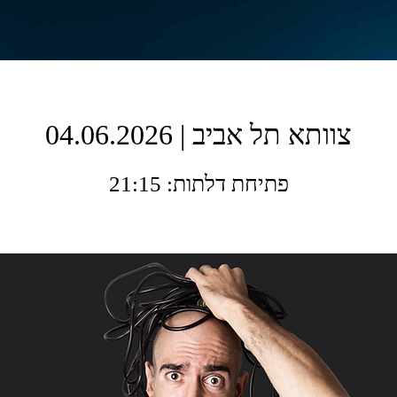
צוותא תל אביב | 04.06.2026
פתיחת דלתות: 21:15