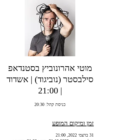
מוטי אהרונוביץ בסטנדאפ
סילבסטר (נוביגוד) | אשדוד
| 21:00
כניסת קהל: 20:30
זמן ומיקום המופע
31 בדצמ׳ 2022, 21:00