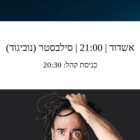
אשדוד | 21:00 | סילבסטר (נוביגוד)
כניסת קהל: 20:30