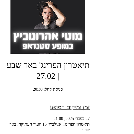
תיאטרון הפרינג' באר שבע
| 27.02
כניסת קהל: 20:30
זמן ומיקום המופע
27 בפבר׳ 2025, 21:00
תיאטרון הפרינג', אנילביץ' 15 העיר העתיקה, באר
שבע.