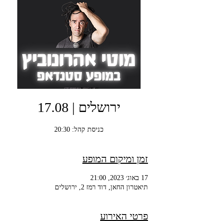
ירושלים | 17.08
כניסת קהל: 20:30
זמן ומיקום המופע
17 באוג׳ 2023, 21:00
תיאטרון החאן, דוד רמז 2, ירושלים
פרטי האירוע